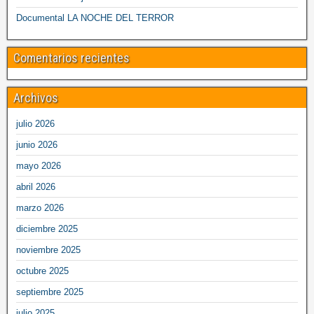
Documental LA NOCHE DEL TERROR
Comentarios recientes
Archivos
julio 2026
junio 2026
mayo 2026
abril 2026
marzo 2026
diciembre 2025
noviembre 2025
octubre 2025
septiembre 2025
julio 2025