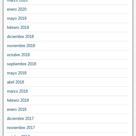
marzo 2020
enero 2020
mayo 2019
febrero 2019
diciembre 2018
noviembre 2018
octubre 2018
septiembre 2018
mayo 2018
abril 2018
marzo 2018
febrero 2018
enero 2018
diciembre 2017
noviembre 2017