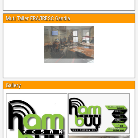
Muti Taller ERA/IRESC Gandia
Gallery