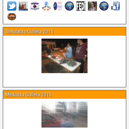
Simulacro Cullera 2015
Medussa Cullera 2015