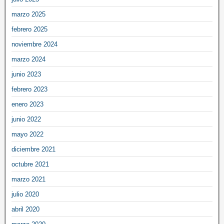
marzo 2025
febrero 2025
noviembre 2024
marzo 2024
junio 2023
febrero 2023
enero 2023
junio 2022
mayo 2022
diciembre 2021
octubre 2021
marzo 2021
julio 2020
abril 2020