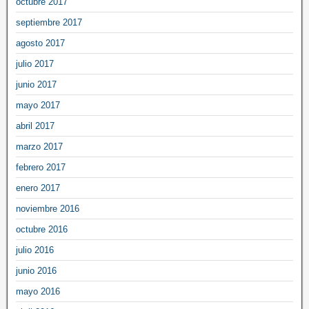
octubre 2017
septiembre 2017
agosto 2017
julio 2017
junio 2017
mayo 2017
abril 2017
marzo 2017
febrero 2017
enero 2017
noviembre 2016
octubre 2016
julio 2016
junio 2016
mayo 2016