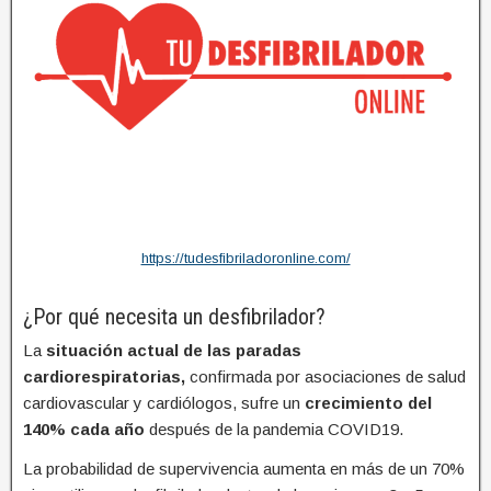
https://tudesfibriladoronline.com/
¿Por qué necesita un desfibrilador?
La
situación actual de las paradas
cardiorespiratorias,
confirmada por asociaciones de salud
cardiovascular y cardiólogos, sufre un
crecimiento del
140% cada año
después de la pandemia COVID19.
La probabilidad de supervivencia aumenta en más de un 70%