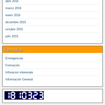
abril 2016
marzo 2016
enero 2016
diciembre 2015
octubre 2015
julio 2015
Categorías
Emergencias
Formación
Inforacion interesate
Información General