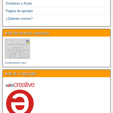
Estatutos y Actas
Página de ejemplo
¿Quienes somos?
web de interés sanitario
Compruébelo aquí
web ©. Copyright