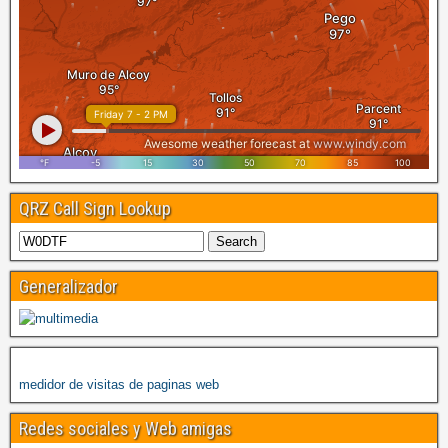
QRZ Call Sign Lookup
Generalizador
medidor de visitas de paginas web
Redes sociales y Web amigas