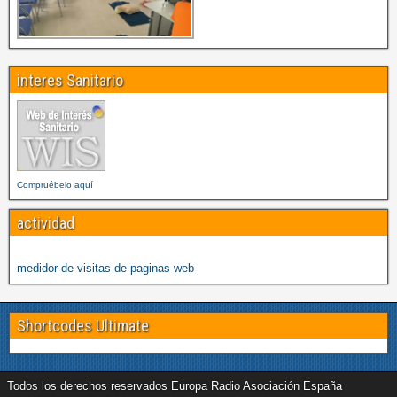
interes Sanitario
Compruébelo aquí
actividad
medidor de visitas de paginas web
Shortcodes Ultimate
Todos los derechos reservados Europa Radio Asociación España