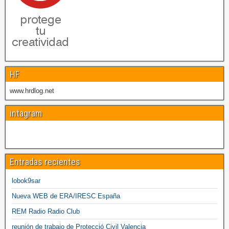
HF
www.hrdlog.net
intagram
Entradas recientes
lobok9sar
Nueva WEB de ERA/IRESC España
REM Radio Radio Club
reunión de trabajo de Protecció Civil Valencia