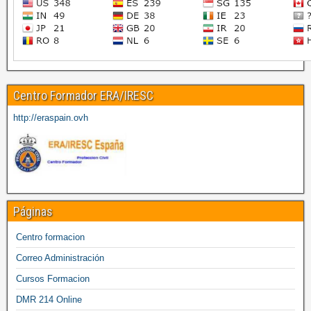
Centro Formador ERA/IRESC
http://eraspain.ovh
Páginas
Centro formacion
Correo Administración
Cursos Formacion
DMR 214 Online