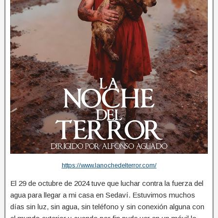
https://www.lanochedelterror.com/
El 29 de octubre de 2024 tuve que luchar contra la fuerza del
agua para llegar a mi casa en Sedaví. Estuvimos muchos
días sin luz, sin agua, sin teléfono y sin conexión alguna con