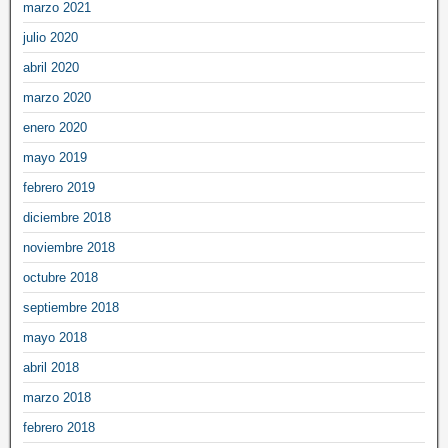
marzo 2021
julio 2020
abril 2020
marzo 2020
enero 2020
mayo 2019
febrero 2019
diciembre 2018
noviembre 2018
octubre 2018
septiembre 2018
mayo 2018
abril 2018
marzo 2018
febrero 2018