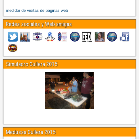
medidor de visitas de paginas web
Redes sociales y Web amigas
Simulacro Cullera 2015
Medussa Cullera 2015