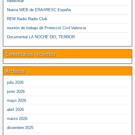
lobok9sar
Nueva WEB de ERA/IRESC España
REM Radio Radio Club
reunión de trabajo de Protecció Civil Valencia
Documental LA NOCHE DEL TERROR
Comentarios recientes
Archivos
julio 2026
junio 2026
mayo 2026
abril 2026
marzo 2026
diciembre 2025