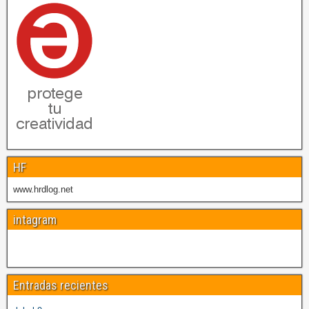
HF
www.hrdlog.net
intagram
Entradas recientes