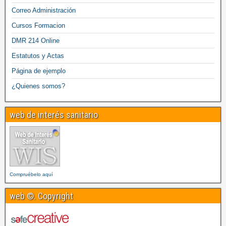
Correo Administración
Cursos Formacion
DMR 214 Online
Estatutos y Actas
Página de ejemplo
¿Quienes somos?
web de interés sanitario
Compruébelo aquí
web ©. Copyright