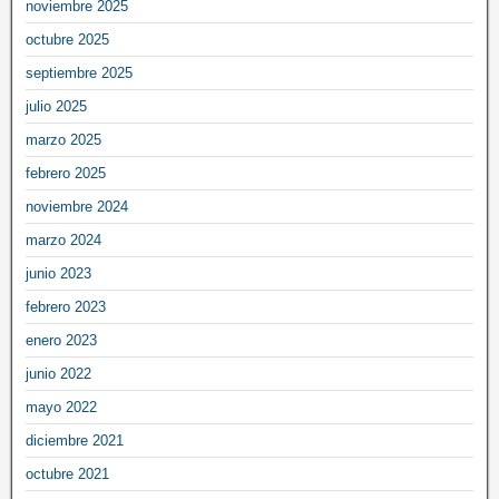
noviembre 2025
octubre 2025
septiembre 2025
julio 2025
marzo 2025
febrero 2025
noviembre 2024
marzo 2024
junio 2023
febrero 2023
enero 2023
junio 2022
mayo 2022
diciembre 2021
octubre 2021