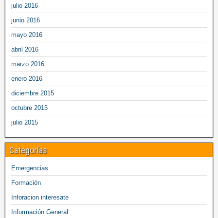
julio 2016
junio 2016
mayo 2016
abril 2016
marzo 2016
enero 2016
diciembre 2015
octubre 2015
julio 2015
Categorías
Emergencias
Formación
Inforacion interesate
Información General