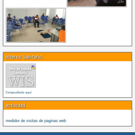
interes Sanitario
Compruébelo aquí
actividad
medidor de visitas de paginas web