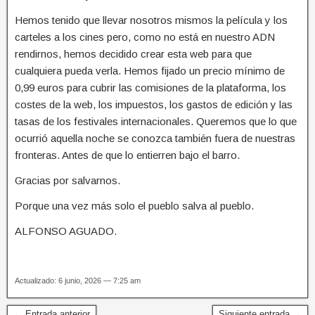
Hemos tenido que llevar nosotros mismos la película y los
carteles a los cines pero, como no está en nuestro ADN
rendirnos, hemos decidido crear esta web para que
cualquiera pueda verla. Hemos fijado un precio mínimo de
0,99 euros para cubrir las comisiones de la plataforma, los
costes de la web, los impuestos, los gastos de edición y las
tasas de los festivales internacionales. Queremos que lo que
ocurrió aquella noche se conozca también fuera de nuestras
fronteras. Antes de que lo entierren bajo el barro.
Gracias por salvarnos.
Porque una vez más solo el pueblo salva al pueblo.
ALFONSO AGUADO.
Actualizado: 6 junio, 2026 — 7:25 am
← Entrada anterior
Siguiente entrada →