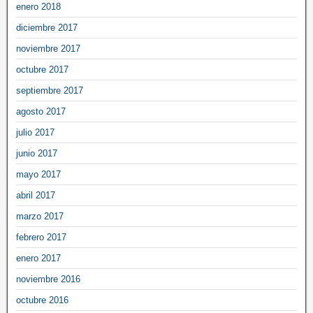
enero 2018
diciembre 2017
noviembre 2017
octubre 2017
septiembre 2017
agosto 2017
julio 2017
junio 2017
mayo 2017
abril 2017
marzo 2017
febrero 2017
enero 2017
noviembre 2016
octubre 2016