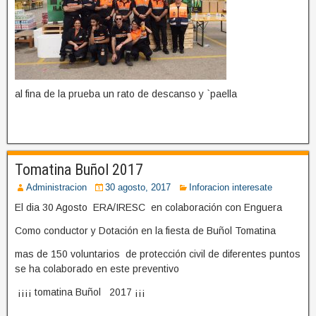
al fina de la prueba un rato de descanso y `paella
Tomatina Buñol 2017
Administracion
30 agosto, 2017
Inforacion interesate
El dia 30 Agosto ERA/IRESC en colaboración con Enguera
Como conductor y Dotación en la fiesta de Buñol Tomatina
mas de 150 voluntarios de protección civil de diferentes puntos
se ha colaborado en este preventivo
¡¡¡¡ tomatina Buñol 2017 ¡¡¡