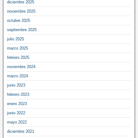
diciembre 2025
noviembre 2025
octubre 2025
septiembre 2025
julio 2025
marzo 2025
febrero 2025
noviembre 2024
marzo 2024
junio 2023
febrero 2023
enero 2023
junio 2022
mayo 2022
diciembre 2021