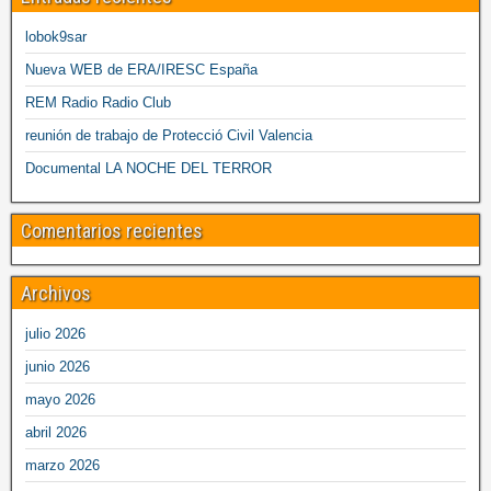
lobok9sar
Nueva WEB de ERA/IRESC España
REM Radio Radio Club
reunión de trabajo de Protecció Civil Valencia
Documental LA NOCHE DEL TERROR
Comentarios recientes
Archivos
julio 2026
junio 2026
mayo 2026
abril 2026
marzo 2026