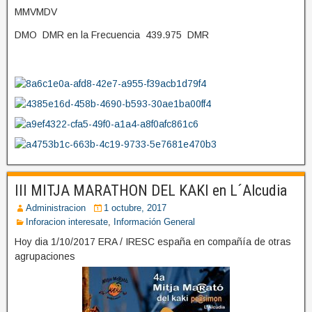
MMVMDV
DMO DMR en la Frecuencia 439.975 DMR
III MITJA MARATHON DEL KAKI en L´Alcudia
Administracion
1 octubre, 2017
Inforacion interesate
,
Información General
Hoy dia 1/10/2017 ERA / IRESC españa en compañía de otras
agrupaciones