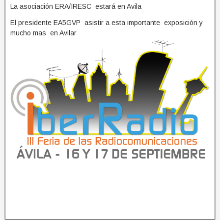
La asociación ERA/IRESC estará en Avila
El presidente EA5GVP asistir a esta importante exposición y
mucho mas en Avilar