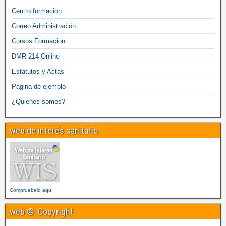
Centro formacion
Correo Administración
Cursos Formacion
DMR 214 Online
Estatutos y Actas
Página de ejemplo
¿Quienes somos?
web de interés sanitario
Compruébelo aquí
web ©. Copyright