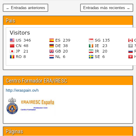
← Entradas anteriores
Entradas más recientes →
Pais
Centro Formador ERA/IRESC
http://eraspain.ovh
Páginas