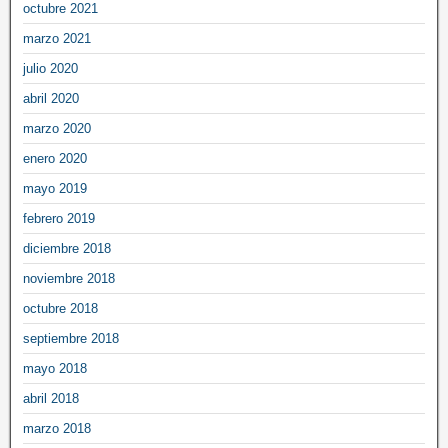
octubre 2021
marzo 2021
julio 2020
abril 2020
marzo 2020
enero 2020
mayo 2019
febrero 2019
diciembre 2018
noviembre 2018
octubre 2018
septiembre 2018
mayo 2018
abril 2018
marzo 2018